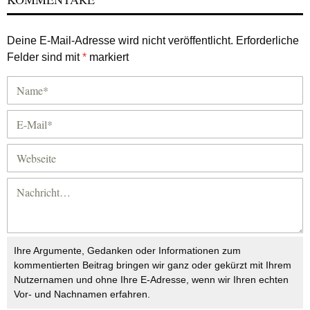
Deine E-Mail-Adresse wird nicht veröffentlicht.
Erforderliche
Felder sind mit
*
markiert
Ihre Argumente, Gedanken oder Informationen zum
kommentierten Beitrag bringen wir ganz oder gekürzt mit Ihrem
Nutzernamen und ohne Ihre E-Adresse, wenn wir Ihren echten
Vor- und Nachnamen erfahren.