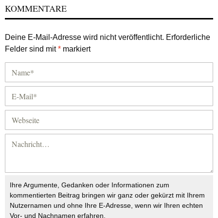
KOMMENTARE
Deine E-Mail-Adresse wird nicht veröffentlicht.
Erforderliche
Felder sind mit
*
markiert
Ihre Argumente, Gedanken oder Informationen zum
kommentierten Beitrag bringen wir ganz oder gekürzt mit Ihrem
Nutzernamen und ohne Ihre E-Adresse, wenn wir Ihren echten
Vor- und Nachnamen erfahren.