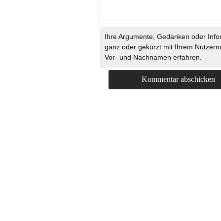
Ihre Argumente, Gedanken oder Info
ganz oder gekürzt mit Ihrem Nutzer
Vor- und Nachnamen erfahren.