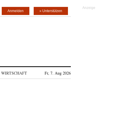
Anmelden
» Unterstützen
WIRTSCHAFT
Fr, 7. Aug 2026