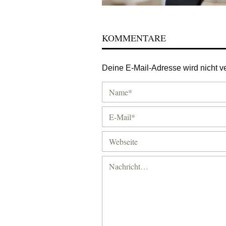
KOMMENTARE
Deine E-Mail-Adresse wird nicht ver