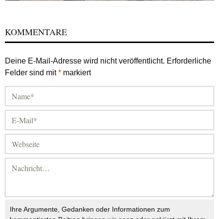
KOMMENTARE
Deine E-Mail-Adresse wird nicht veröffentlicht.
Erforderliche
Felder sind mit
*
markiert
Ihre Argumente, Gedanken oder Informationen zum