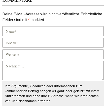
KOMMENTARE
Deine E-Mail-Adresse wird nicht veröffentlicht.
Erforderliche
Felder sind mit
*
markiert
Ihre Argumente, Gedanken oder Informationen zum
kommentierten Beitrag bringen wir ganz oder gekürzt mit Ihrem
Nutzernamen und ohne Ihre E-Adresse, wenn wir Ihren echten
Vor- und Nachnamen erfahren.