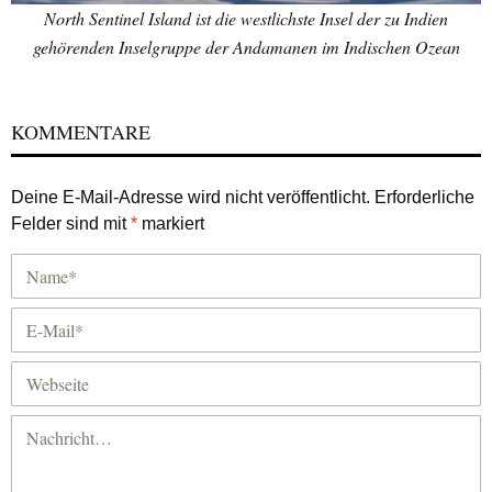
North Sentinel Island ist die westlichste Insel der zu Indien
gehörenden Inselgruppe der Andamanen im Indischen Ozean
KOMMENTARE
Deine E-Mail-Adresse wird nicht veröffentlicht.
Erforderliche
Felder sind mit
*
markiert