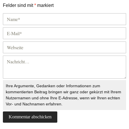
Felder sind mit
*
markiert
Ihre Argumente, Gedanken oder Informationen zum
kommentierten Beitrag bringen wir ganz oder gekürzt mit Ihrem
Nutzernamen und ohne Ihre E-Adresse, wenn wir Ihren echten
Vor- und Nachnamen erfahren.