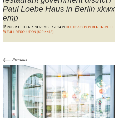
Paul Loebe Haus in Berlin xkwx
emp
PUBLISHED ON
7. NOVEMBER 2024
IN
HOCHSAISON IN BERLIN-MITTE
FULL RESOLUTION (620 × 413)
←
Previous