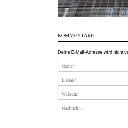
KOMMENTARE
Deine E-Mail-Adresse wird nicht ver