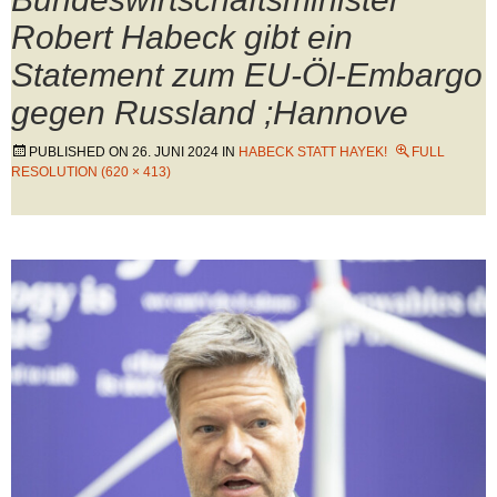
Robert Habeck gibt ein
Statement zum EU-Öl-Embargo
gegen Russland ;Hannove
PUBLISHED ON
26. JUNI 2024
IN
HABECK STATT HAYEK!
FULL
RESOLUTION (620 × 413)