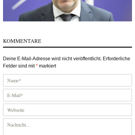
KOMMENTARE
Deine E-Mail-Adresse wird nicht veröffentlicht.
Erforderliche
Felder sind mit
*
markiert