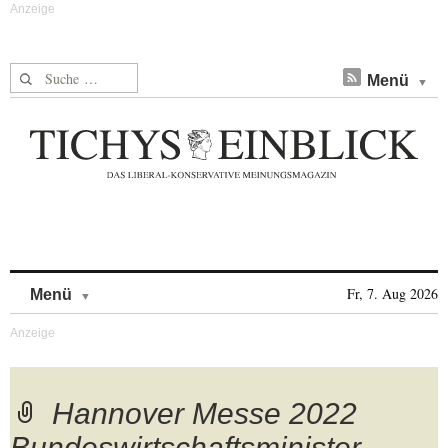
Suche nach:
Menü
Skip to content
Fr, 7. Aug 2026
Menü
Hannover Messe 2022
Bundeswirtschaftsminister