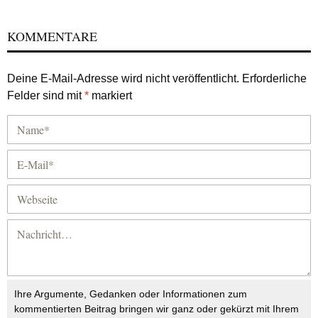
KOMMENTARE
Deine E-Mail-Adresse wird nicht veröffentlicht.
Erforderliche
Felder sind mit
*
markiert
Ihre Argumente, Gedanken oder Informationen zum
kommentierten Beitrag bringen wir ganz oder gekürzt mit Ihrem