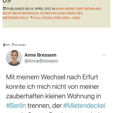
PUBLISHED ON
16. APRIL 2021
IN
KANN MEINE ZWEITWOHNUNG
NICHT MEHR BEZAHLEN: SCHRECKLICHES ENDE DES
MIETENDECKELS
FULL RESOLUTION (629 × 1006)
←
Previous