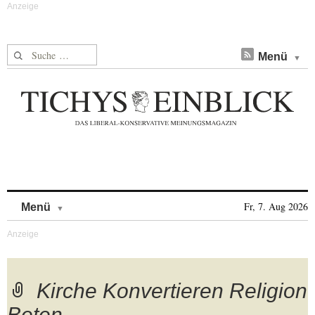
Suche nach:
Menü
Skip to content
Fr, 7. Aug 2026
Menü
Kirche Konvertieren Religion
Beten