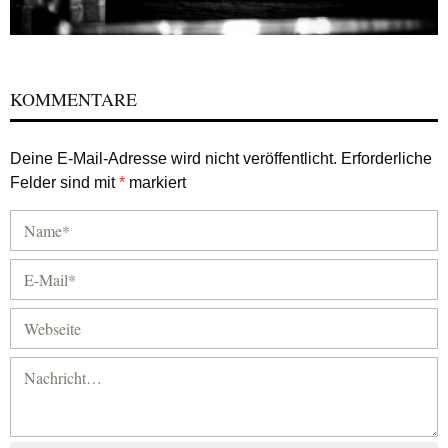
KOMMENTARE
Deine E-Mail-Adresse wird nicht veröffentlicht.
Erforderliche
Felder sind mit
*
markiert