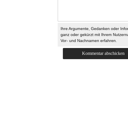
Ihre Argumente, Gedanken oder Info
ganz oder gekürzt mit Ihrem Nutzer
Vor- und Nachnamen erfahren.