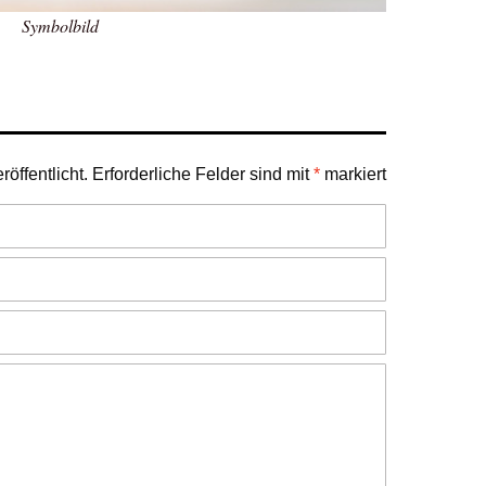
Symbolbild
öffentlicht.
Erforderliche Felder sind mit
*
markiert