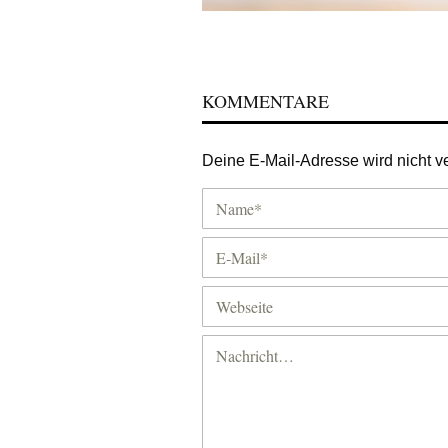
KOMMENTARE
Deine E-Mail-Adresse wird nicht ver