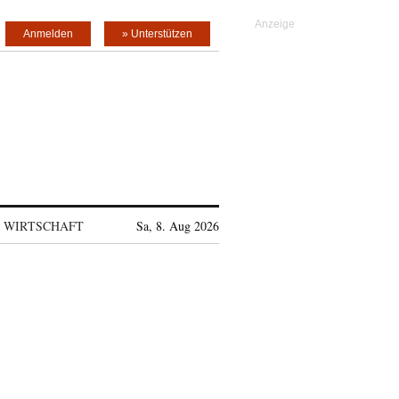
Anmelden
» Unterstützen
WIRTSCHAFT
Sa, 8. Aug 2026