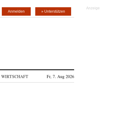
Anmelden
» Unterstützen
WIRTSCHAFT
Fr, 7. Aug 2026