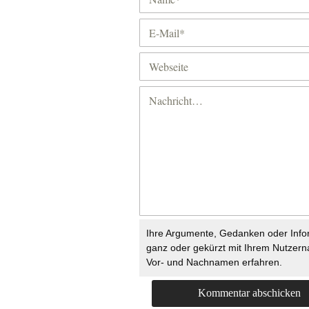
Ihre Argumente, Gedanken oder Info
ganz oder gekürzt mit Ihrem Nutzer
Vor- und Nachnamen erfahren.