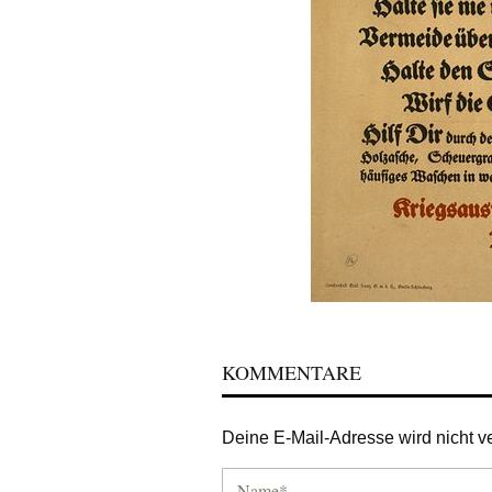
KOMMENTARE
Deine E-Mail-Adresse wird nicht ver