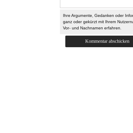
Ihre Argumente, Gedanken oder Info
ganz oder gekürzt mit Ihrem Nutzer
Vor- und Nachnamen erfahren.