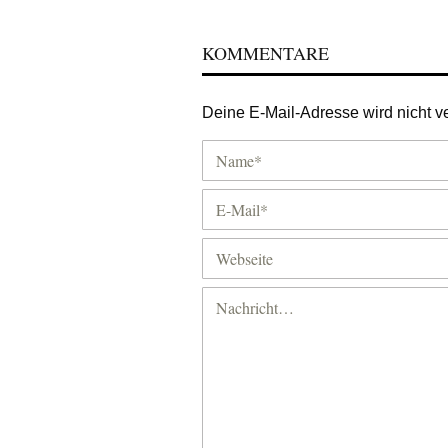
KOMMENTARE
Deine E-Mail-Adresse wird nicht ver