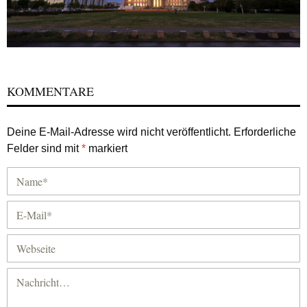
KOMMENTARE
Deine E-Mail-Adresse wird nicht veröffentlicht.
Erforderliche
Felder sind mit
*
markiert