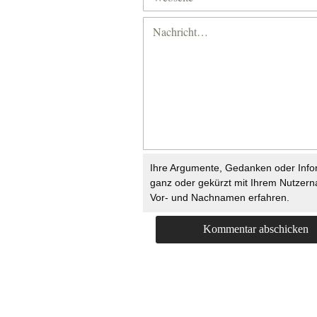
Ihre Argumente, Gedanken oder Info
ganz oder gekürzt mit Ihrem Nutzer
Vor- und Nachnamen erfahren.