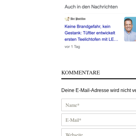
KOMMENTARE
Deine E-Mail-Adresse wird nicht ver