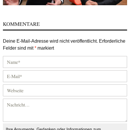
KOMMENTARE
Deine E-Mail-Adresse wird nicht veröffentlicht.
Erforderliche
Felder sind mit
*
markiert
Ihre Argumente, Gedanken oder Informationen zum