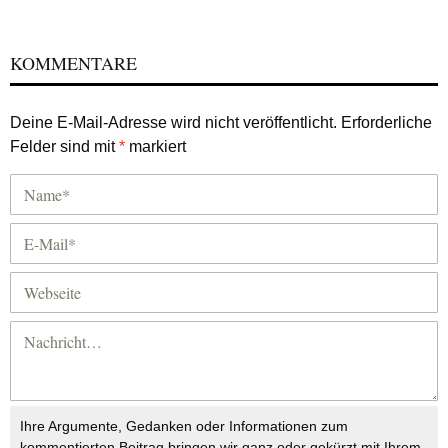
KOMMENTARE
Deine E-Mail-Adresse wird nicht veröffentlicht.
Erforderliche
Felder sind mit
*
markiert
Ihre Argumente, Gedanken oder Informationen zum
kommentierten Beitrag bringen wir ganz oder gekürzt mit Ihrem