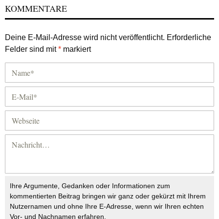
KOMMENTARE
Deine E-Mail-Adresse wird nicht veröffentlicht.
Erforderliche
Felder sind mit
*
markiert
Ihre Argumente, Gedanken oder Informationen zum
kommentierten Beitrag bringen wir ganz oder gekürzt mit Ihrem
Nutzernamen und ohne Ihre E-Adresse, wenn wir Ihren echten
Vor- und Nachnamen erfahren.