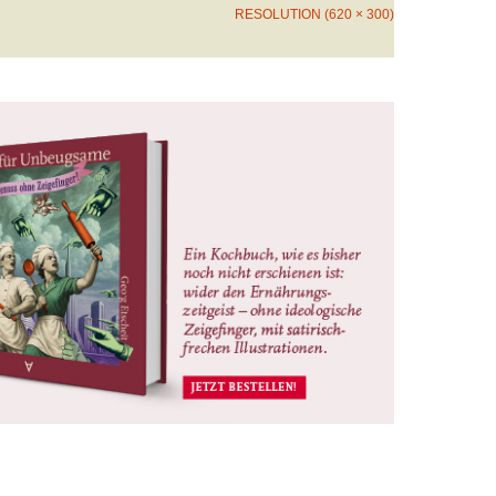
RESOLUTION (620 × 300)