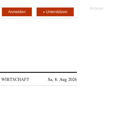
Anmelden
» Unterstützen
WIRTSCHAFT
Sa, 8. Aug 2026