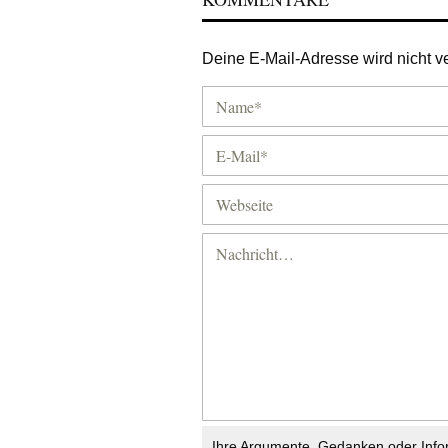
Deine E-Mail-Adresse wird nicht ver
Ihre Argumente, Gedanken oder Info