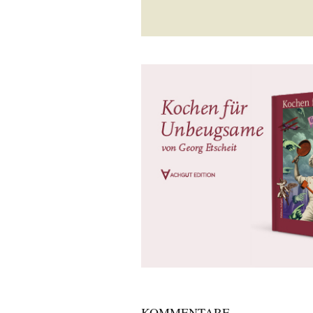
KOMMENTARE