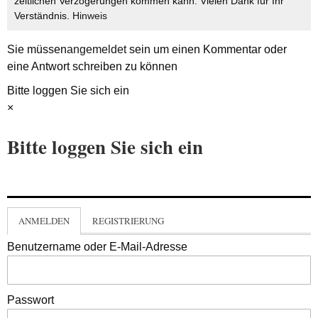
zeitlichen Verzögerungen kommen kann. Vielen Dank für Ihr
Verständnis.
Hinweis
Sie müssen
angemeldet
sein um einen Kommentar oder
eine Antwort schreiben zu können
Bitte loggen Sie sich ein
×
Bitte loggen Sie sich ein
ANMELDEN
REGISTRIERUNG
Benutzername oder E-Mail-Adresse
Passwort