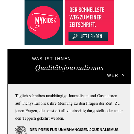
WAS IST IHNEN
Qualitätsjournalismus
WERT?
Täglich schreiben unabhängige Journalisten und Gastautoren
auf Tichys Einblick ihre Meinung zu den Fragen der Zeit. Zu
jenen Fragen, die sonst oft all zu einseitig dargestellt oder unter
den Teppich gekehrt werden.
DEN PREIS FÜR UNABHÄNGIGEN JOURNALISMUS