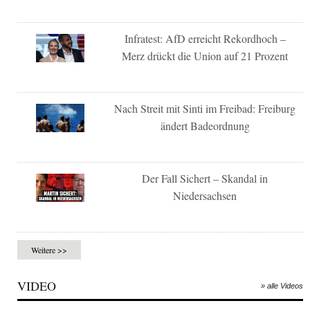
Infratest: AfD erreicht Rekordhoch –
Merz drückt die Union auf 21 Prozent
Nach Streit mit Sinti im Freibad: Freiburg
ändert Badeordnung
Der Fall Sichert – Skandal in
Niedersachsen
Weitere >>
VIDEO
» alle Videos