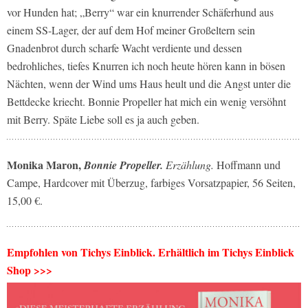
vor Hunden hat; „Berry“ war ein knurrender Schäferhund aus
einem SS-Lager, der auf dem Hof meiner Großeltern sein
Gnadenbrot durch scharfe Wacht verdiente und dessen
bedrohliches, tiefes Knurren ich noch heute hören kann in bösen
Nächten, wenn der Wind ums Haus heult und die Angst unter die
Bettdecke kriecht. Bonnie Propeller hat mich ein wenig versöhnt
mit Berry. Späte Liebe soll es ja auch geben.
Monika Maron,
Bonnie Propeller.
Erzählung.
Hoffmann und
Campe, Hardcover mit Überzug, farbiges Vorsatzpapier, 56 Seiten,
15,00 €.
Empfohlen von Tichys Einblick. Erhältlich im Tichys Einblick
Shop >>>