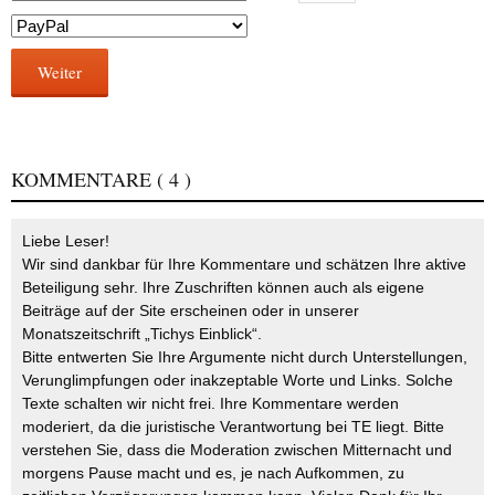
Weiter
KOMMENTARE
( 4 )
Liebe Leser!
Wir sind dankbar für Ihre Kommentare und schätzen Ihre aktive
Beteiligung sehr. Ihre Zuschriften können auch als eigene
Beiträge auf der Site erscheinen oder in unserer
Monatszeitschrift „Tichys Einblick“.
Bitte entwerten Sie Ihre Argumente nicht durch Unterstellungen,
Verunglimpfungen oder inakzeptable Worte und Links. Solche
Texte schalten wir nicht frei. Ihre Kommentare werden
moderiert, da die juristische Verantwortung bei TE liegt. Bitte
verstehen Sie, dass die Moderation zwischen Mitternacht und
morgens Pause macht und es, je nach Aufkommen, zu