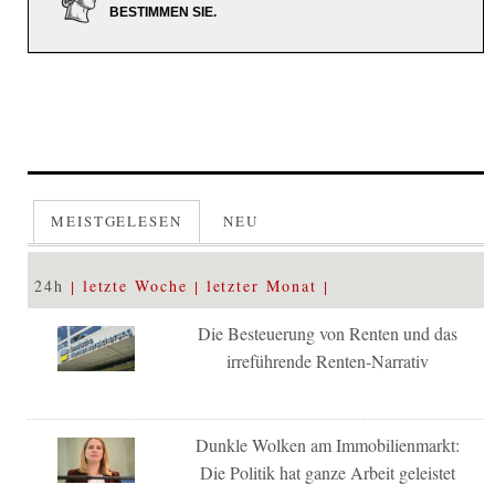
BESTIMMEN SIE.
MEISTGELESEN
NEU
24h
letzte Woche
letzter Monat
Die Besteuerung von Renten und das
irreführende Renten-Narrativ
Dunkle Wolken am Immobilienmarkt:
Die Politik hat ganze Arbeit geleistet