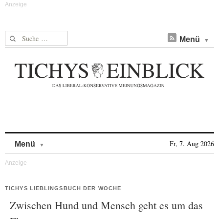
Suche nach:
Menü
Skip to content
Fr, 7. Aug 2026
Menü
TICHYS LIEBLINGSBUCH DER WOCHE
Zwischen Hund und Mensch geht es um das