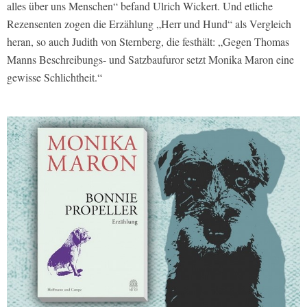
alles über uns Menschen“ befand Ulrich Wickert. Und etliche
Rezensenten zogen die Erzählung „Herr und Hund“ als Vergleich
heran, so auch Judith von Sternberg, die festhält: „Gegen Thomas
Manns Beschreibungs- und Satzbaufuror setzt Monika Maron eine
gewisse Schlichtheit.“