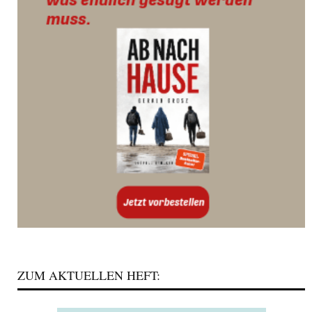
ZUM AKTUELLEN HEFT: