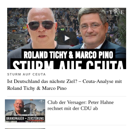
STURM AUF CEUTA
Ist Deutschland das nächste Ziel? – Ceuta-Analyse mit
Roland Tichy & Marco Pino
Club der Versager: Peter Hahne
rechnet mit der CDU ab