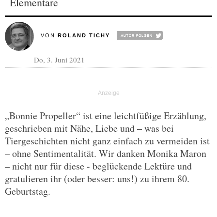
Elementare
VON
ROLAND TICHY
Do, 3. Juni 2021
„Bonnie Propeller“ ist eine leichtfüßige Erzählung,
geschrieben mit Nähe, Liebe und – was bei
Tiergeschichten nicht ganz einfach zu vermeiden ist
– ohne Sentimentalität. Wir danken Monika Maron
– nicht nur für diese - beglückende Lektüre und
gratulieren ihr (oder besser: uns!) zu ihrem 80.
Geburtstag.