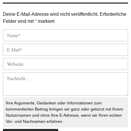
Deine E-Mail-Adresse wird nicht veröffentlicht.
Erforderliche
Felder sind mit
*
markiert
Ihre Argumente, Gedanken oder Informationen zum
kommentierten Beitrag bringen wir ganz oder gekürzt mit Ihrem
Nutzernamen und ohne Ihre E-Adresse, wenn wir Ihren echten
Vor- und Nachnamen erfahren.