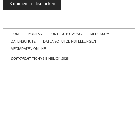
Skip to content
HOME
KONTAKT
UNTERSTÜTZUNG
IMPRESSUM
DATENSCHUTZ
DATENSCHUTZEINSTELLUNGEN
MEDIADATEN ONLINE
COPYRIGHT
TICHYS EINBLICK 2026