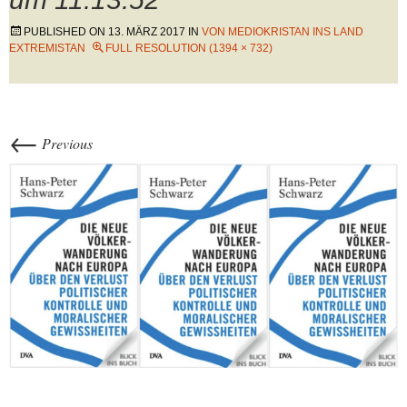
PUBLISHED ON
13. MÄRZ 2017
IN
VON MEDIOKRISTAN INS LAND
EXTREMISTAN
FULL RESOLUTION (1394 × 732)
←
Previous