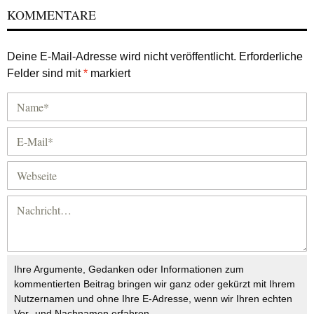
KOMMENTARE
Deine E-Mail-Adresse wird nicht veröffentlicht.
Erforderliche
Felder sind mit
*
markiert
Ihre Argumente, Gedanken oder Informationen zum
kommentierten Beitrag bringen wir ganz oder gekürzt mit Ihrem
Nutzernamen und ohne Ihre E-Adresse, wenn wir Ihren echten
Vor- und Nachnamen erfahren.