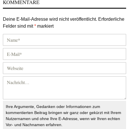
KOMMENTARE
Deine E-Mail-Adresse wird nicht veröffentlicht.
Erforderliche
Felder sind mit
*
markiert
Ihre Argumente, Gedanken oder Informationen zum
kommentierten Beitrag bringen wir ganz oder gekürzt mit Ihrem
Nutzernamen und ohne Ihre E-Adresse, wenn wir Ihren echten
Vor- und Nachnamen erfahren.