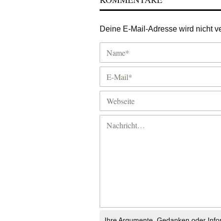
Deine E-Mail-Adresse wird nicht ver
Ihre Argumente, Gedanken oder Info