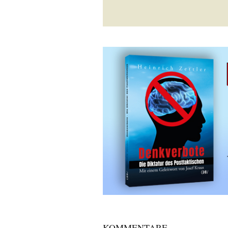
KOMMENTARE