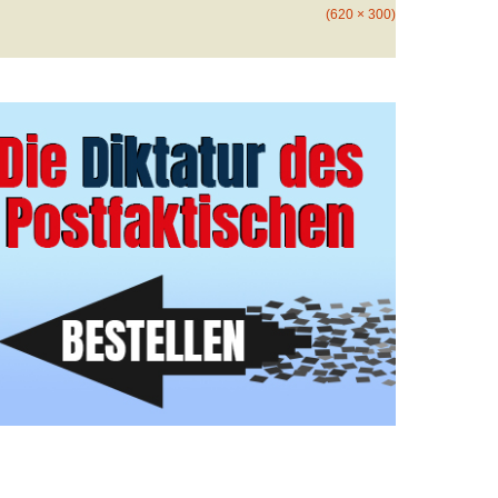
(620 × 300)