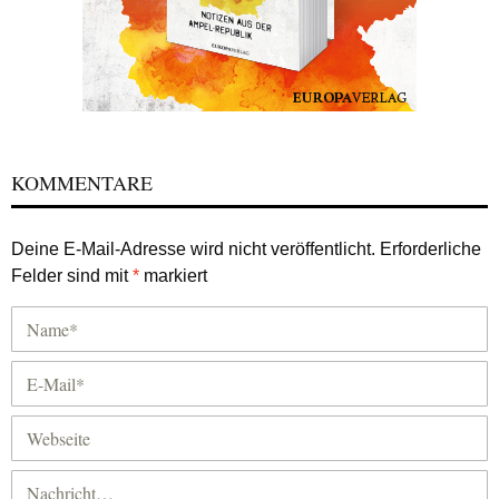
KOMMENTARE
Deine E-Mail-Adresse wird nicht veröffentlicht.
Erforderliche
Felder sind mit
*
markiert