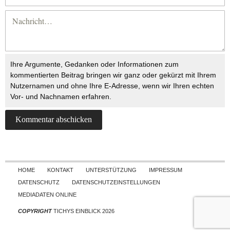
Ihre Argumente, Gedanken oder Informationen zum
kommentierten Beitrag bringen wir ganz oder gekürzt mit Ihrem
Nutzernamen und ohne Ihre E-Adresse, wenn wir Ihren echten
Vor- und Nachnamen erfahren.
Skip to content
HOME
KONTAKT
UNTERSTÜTZUNG
IMPRESSUM
DATENSCHUTZ
DATENSCHUTZEINSTELLUNGEN
MEDIADATEN ONLINE
COPYRIGHT
TICHYS EINBLICK 2026