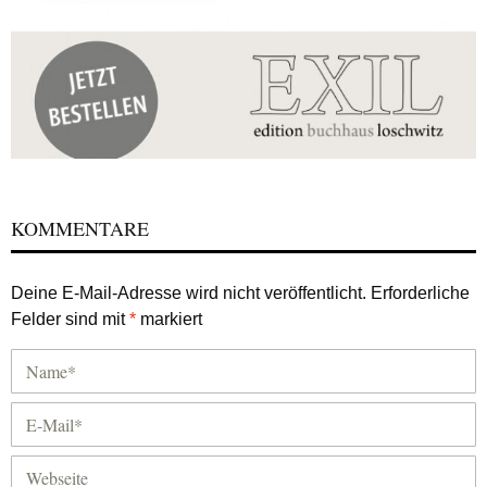
KOMMENTARE
Deine E-Mail-Adresse wird nicht veröffentlicht.
Erforderliche
Felder sind mit
*
markiert