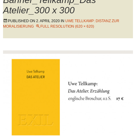
Atelier_300 x 300
PUBLISHED ON
2. APRIL 2020
IN
UWE TELLKAMP: DISTANZ ZUR
MORALISIERUNG
FULL RESOLUTION (620 × 620)