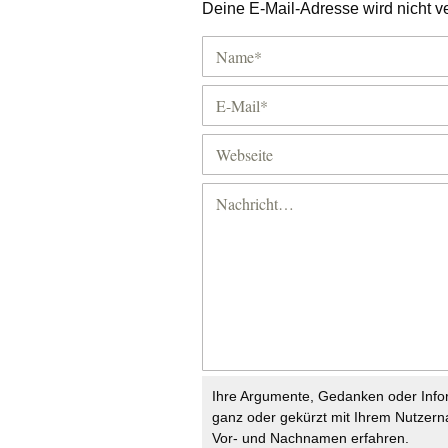
Deine E-Mail-Adresse wird nicht ver
Ihre Argumente, Gedanken oder Info
ganz oder gekürzt mit Ihrem Nutzer
Vor- und Nachnamen erfahren.