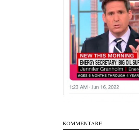
KOMMENTARE