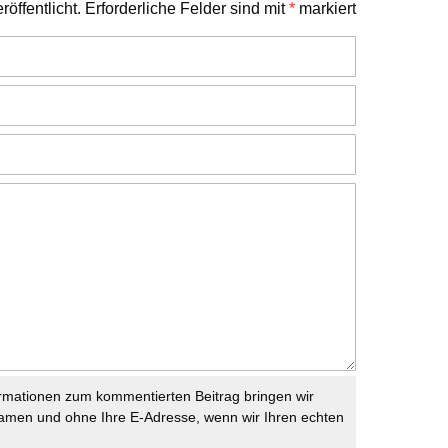
öffentlicht.
Erforderliche Felder sind mit
*
markiert
rmationen zum kommentierten Beitrag bringen wir
namen und ohne Ihre E-Adresse, wenn wir Ihren echten