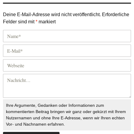
Deine E-Mail-Adresse wird nicht veröffentlicht.
Erforderliche
Felder sind mit
*
markiert
Ihre Argumente, Gedanken oder Informationen zum
kommentierten Beitrag bringen wir ganz oder gekürzt mit Ihrem
Nutzernamen und ohne Ihre E-Adresse, wenn wir Ihren echten
Vor- und Nachnamen erfahren.