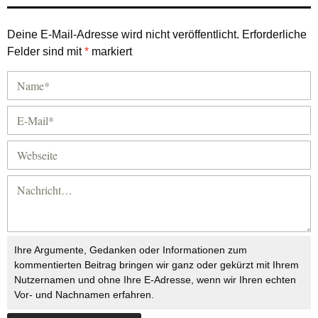
Deine E-Mail-Adresse wird nicht veröffentlicht.
Erforderliche
Felder sind mit
*
markiert
Ihre Argumente, Gedanken oder Informationen zum
kommentierten Beitrag bringen wir ganz oder gekürzt mit Ihrem
Nutzernamen und ohne Ihre E-Adresse, wenn wir Ihren echten
Vor- und Nachnamen erfahren.