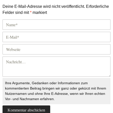
Deine E-Mail-Adresse wird nicht veröffentlicht.
Erforderliche
Felder sind mit
*
markiert
Ihre Argumente, Gedanken oder Informationen zum
kommentierten Beitrag bringen wir ganz oder gekürzt mit Ihrem
Nutzernamen und ohne Ihre E-Adresse, wenn wir Ihren echten
Vor- und Nachnamen erfahren.