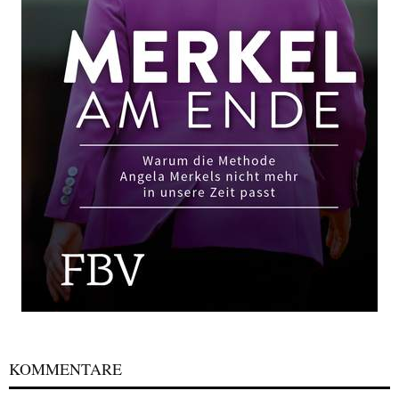
KOMMENTARE