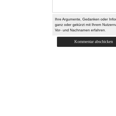
Ihre Argumente, Gedanken oder Info
ganz oder gekürzt mit Ihrem Nutzer
Vor- und Nachnamen erfahren.