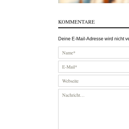
KOMMENTARE
Deine E-Mail-Adresse wird nicht ver