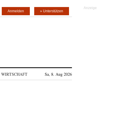
Anmelden
» Unterstützen
WIRTSCHAFT
Sa, 8. Aug 2026