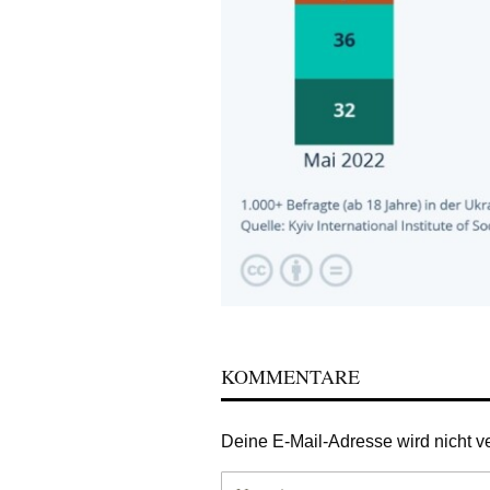
KOMMENTARE
Deine E-Mail-Adresse wird nicht ver