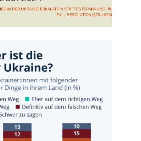
IEG IN DER UKRAINE: ESKALATION STATT ENTSPANNUNG
FULL RESOLUTION (620 × 620)