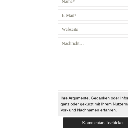
Ihre Argumente, Gedanken oder Info
ganz oder gekürzt mit Ihrem Nutzer
Vor- und Nachnamen erfahren.