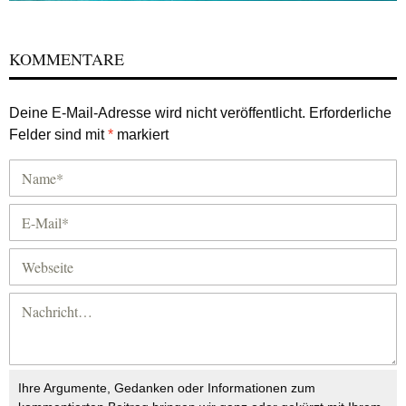
KOMMENTARE
Deine E-Mail-Adresse wird nicht veröffentlicht.
Erforderliche
Felder sind mit
*
markiert
Ihre Argumente, Gedanken oder Informationen zum