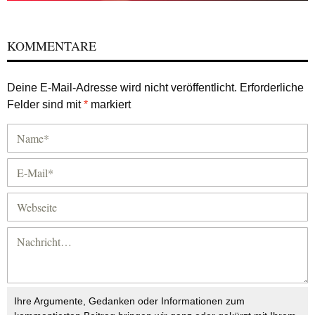
KOMMENTARE
Deine E-Mail-Adresse wird nicht veröffentlicht.
Erforderliche
Felder sind mit
*
markiert
Ihre Argumente, Gedanken oder Informationen zum