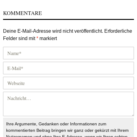
KOMMENTARE
Deine E-Mail-Adresse wird nicht veröffentlicht.
Erforderliche
Felder sind mit
*
markiert
Ihre Argumente, Gedanken oder Informationen zum
kommentierten Beitrag bringen wir ganz oder gekürzt mit Ihrem
Nutzernamen und ohne Ihre E-Adresse, wenn wir Ihren echten