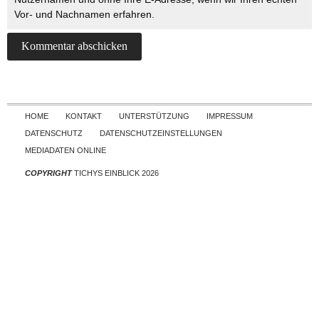
Vor- und Nachnamen erfahren.
Skip to content
HOME
KONTAKT
UNTERSTÜTZUNG
IMPRESSUM
DATENSCHUTZ
DATENSCHUTZEINSTELLUNGEN
MEDIADATEN ONLINE
COPYRIGHT
TICHYS EINBLICK 2026