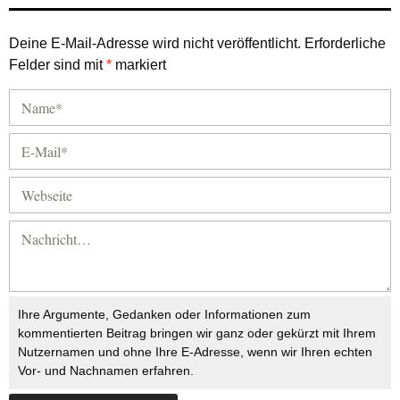
Deine E-Mail-Adresse wird nicht veröffentlicht.
Erforderliche
Felder sind mit
*
markiert
Ihre Argumente, Gedanken oder Informationen zum
kommentierten Beitrag bringen wir ganz oder gekürzt mit Ihrem
Nutzernamen und ohne Ihre E-Adresse, wenn wir Ihren echten
Vor- und Nachnamen erfahren.