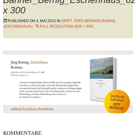
x 300
PUBLISHED ON
4. MAI 2023
IN
DRIFT. JÖRG BERNIGS ROMAN
»ESCHENHAUS«
FULL RESOLUTION (620 × 300)
KOMMENTARE