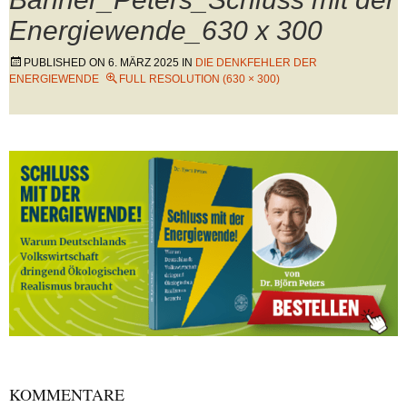
Energiewende_630 x 300
PUBLISHED ON
6. MÄRZ 2025
IN
DIE DENKFEHLER DER
ENERGIEWENDE
FULL RESOLUTION (630 × 300)
KOMMENTARE