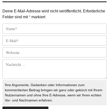
Deine E-Mail-Adresse wird nicht veröffentlicht.
Erforderliche
Felder sind mit
*
markiert
Ihre Argumente, Gedanken oder Informationen zum
kommentierten Beitrag bringen wir ganz oder gekürzt mit Ihrem
Nutzernamen und ohne Ihre E-Adresse, wenn wir Ihren echten
Vor- und Nachnamen erfahren.