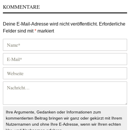
KOMMENTARE
Deine E-Mail-Adresse wird nicht veröffentlicht.
Erforderliche
Felder sind mit
*
markiert
Ihre Argumente, Gedanken oder Informationen zum
kommentierten Beitrag bringen wir ganz oder gekürzt mit Ihrem
Nutzernamen und ohne Ihre E-Adresse, wenn wir Ihren echten