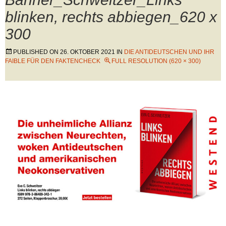
blinken, rechts abbiegen_620 x
300
PUBLISHED ON
26. OKTOBER 2021
IN
DIE ANTIDEUTSCHEN UND IHR
FAIBLE FÜR DEN FAKTENCHECK
FULL RESOLUTION (620 × 300)