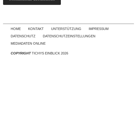
Skip to content
HOME
KONTAKT
UNTERSTÜTZUNG
IMPRESSUM
DATENSCHUTZ
DATENSCHUTZEINSTELLUNGEN
MEDIADATEN ONLINE
COPYRIGHT
TICHYS EINBLICK 2026