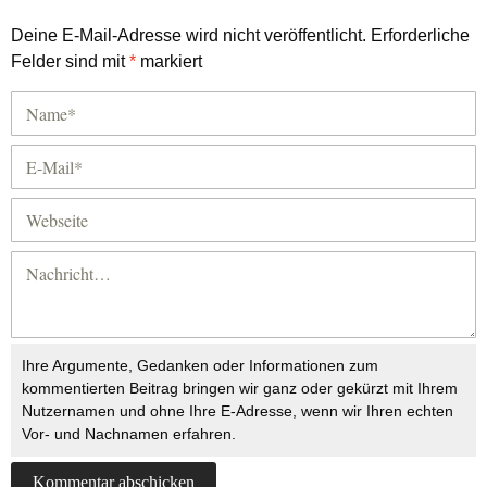
Deine E-Mail-Adresse wird nicht veröffentlicht.
Erforderliche
Felder sind mit
*
markiert
Ihre Argumente, Gedanken oder Informationen zum
kommentierten Beitrag bringen wir ganz oder gekürzt mit Ihrem
Nutzernamen und ohne Ihre E-Adresse, wenn wir Ihren echten
Vor- und Nachnamen erfahren.