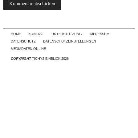
Skip to content
HOME
KONTAKT
UNTERSTÜTZUNG
IMPRESSUM
DATENSCHUTZ
DATENSCHUTZEINSTELLUNGEN
MEDIADATEN ONLINE
COPYRIGHT
TICHYS EINBLICK 2026