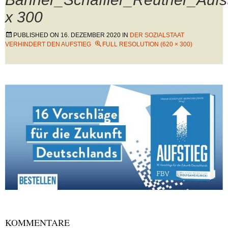
x 300
PUBLISHED ON
16. DEZEMBER 2020
IN
DER SOZIALSTAAT
VERHINDERT DEN AUFSTIEG
FULL RESOLUTION (620 × 300)
KOMMENTARE