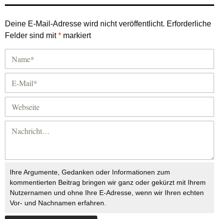
Deine E-Mail-Adresse wird nicht veröffentlicht.
Erforderliche
Felder sind mit
*
markiert
Ihre Argumente, Gedanken oder Informationen zum
kommentierten Beitrag bringen wir ganz oder gekürzt mit Ihrem
Nutzernamen und ohne Ihre E-Adresse, wenn wir Ihren echten
Vor- und Nachnamen erfahren.