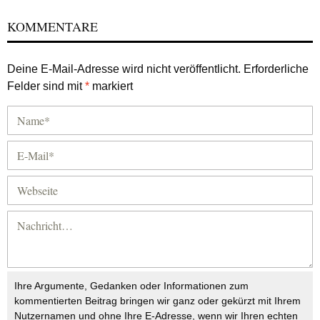
KOMMENTARE
Deine E-Mail-Adresse wird nicht veröffentlicht.
Erforderliche
Felder sind mit
*
markiert
Ihre Argumente, Gedanken oder Informationen zum
kommentierten Beitrag bringen wir ganz oder gekürzt mit Ihrem
Nutzernamen und ohne Ihre E-Adresse, wenn wir Ihren echten