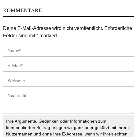
KOMMENTARE
Deine E-Mail-Adresse wird nicht veröffentlicht.
Erforderliche
Felder sind mit
*
markiert
Ihre Argumente, Gedanken oder Informationen zum
kommentierten Beitrag bringen wir ganz oder gekürzt mit Ihrem
Nutzernamen und ohne Ihre E-Adresse, wenn wir Ihren echten