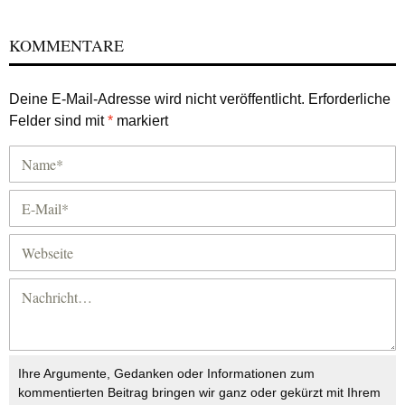
KOMMENTARE
Deine E-Mail-Adresse wird nicht veröffentlicht.
Erforderliche
Felder sind mit
*
markiert
Ihre Argumente, Gedanken oder Informationen zum
kommentierten Beitrag bringen wir ganz oder gekürzt mit Ihrem