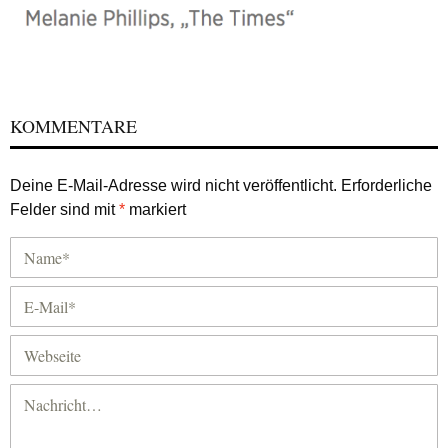
KOMMENTARE
Deine E-Mail-Adresse wird nicht veröffentlicht.
Erforderliche
Felder sind mit
*
markiert