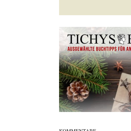
KOMMENTARE