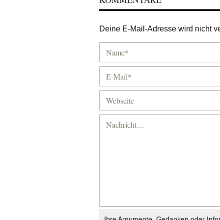
Deine E-Mail-Adresse wird nicht ver
Ihre Argumente, Gedanken oder Info