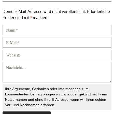
Deine E-Mail-Adresse wird nicht veröffentlicht.
Erforderliche
Felder sind mit
*
markiert
Ihre Argumente, Gedanken oder Informationen zum
kommentierten Beitrag bringen wir ganz oder gekürzt mit Ihrem
Nutzernamen und ohne Ihre E-Adresse, wenn wir Ihren echten
Vor- und Nachnamen erfahren.