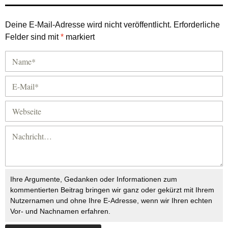
Deine E-Mail-Adresse wird nicht veröffentlicht.
Erforderliche
Felder sind mit
*
markiert
Ihre Argumente, Gedanken oder Informationen zum
kommentierten Beitrag bringen wir ganz oder gekürzt mit Ihrem
Nutzernamen und ohne Ihre E-Adresse, wenn wir Ihren echten
Vor- und Nachnamen erfahren.