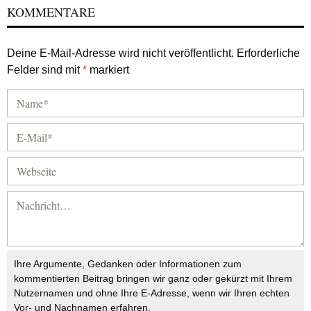
KOMMENTARE
Deine E-Mail-Adresse wird nicht veröffentlicht.
Erforderliche
Felder sind mit
*
markiert
Ihre Argumente, Gedanken oder Informationen zum
kommentierten Beitrag bringen wir ganz oder gekürzt mit Ihrem
Nutzernamen und ohne Ihre E-Adresse, wenn wir Ihren echten
Vor- und Nachnamen erfahren.