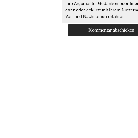
Ihre Argumente, Gedanken oder Info
ganz oder gekürzt mit Ihrem Nutzer
Vor- und Nachnamen erfahren.
HOME
KONTAKT
UNT