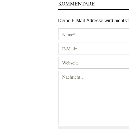
KOMMENTARE
Deine E-Mail-Adresse wird nicht ver